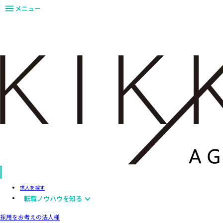
メニュー
求人を探す
転職ノウハウを知る
採用をお考えの法人様