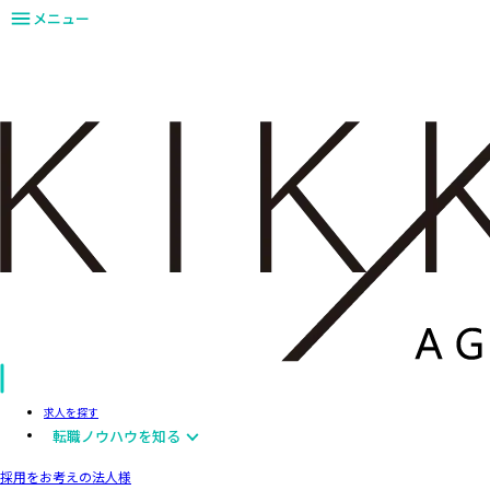
メニュー
求人を探す
転職ノウハウを知る
採用をお考えの法人様