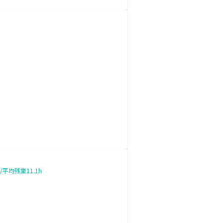
均残業11.1h