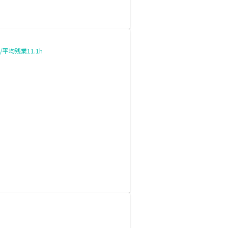
均残業11.1h