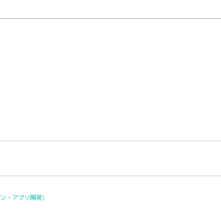
プン・アプリ開発）