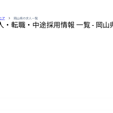
ニア
岡山県の求人一覧
人・転職・中途採用情報 一覧 - 岡山