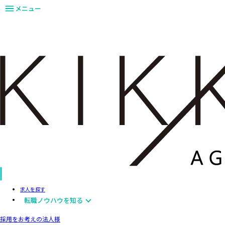
メニュー
求人を探す
転職ノウハウを知る
採用をお考えの法人様