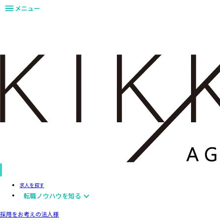
メニュー
求人を探す
転職ノウハウを知る
採用をお考えの法人様