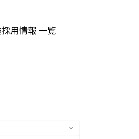
途採用情報 一覧