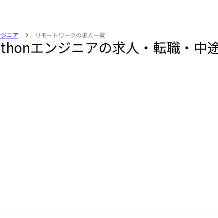
エンジニア
リモートワークの求人一覧
thonエンジニアの求人・転職・中