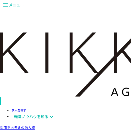
メニュー
求人を探す
転職ノウハウを知る
採用をお考えの法人様