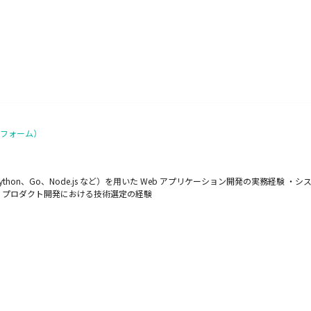
フォーム）
thon、Go、Node.js など）を用いた Web アプリケーション開発の実務経験 ・
・プロダクト開発における技術選定の経験