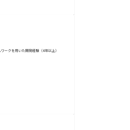
フレームワークを用いた開発経験（4年以上）