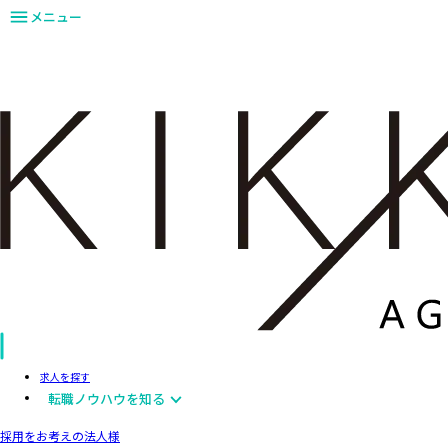
メニュー
求人を探す
転職ノウハウを知る
採用をお考えの法人様