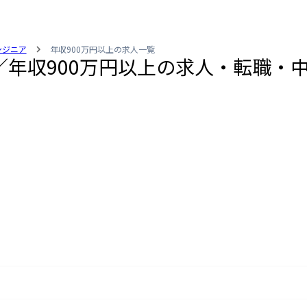
エンジニア
年収900万円以上の求人一覧
ニア／年収900万円以上の求人・転職・