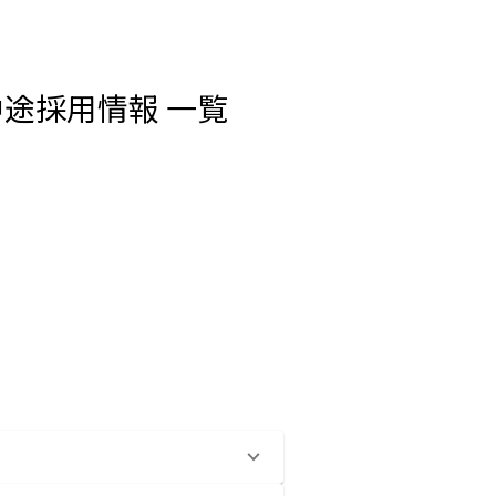
中途採用情報 一覧