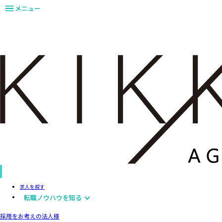
メニュー
求人を探す
転職ノウハウを知る
採用をお考えの法人様