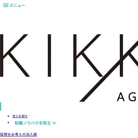
メニュー
求人を探す
転職ノウハウを知る
採用をお考えの法人様