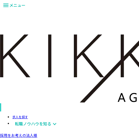
メニュー
求人を探す
転職ノウハウを知る
採用をお考えの法人様