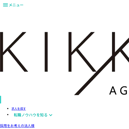
メニュー
求人を探す
転職ノウハウを知る
採用をお考えの法人様