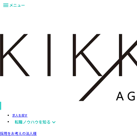
メニュー
求人を探す
転職ノウハウを知る
採用をお考えの法人様