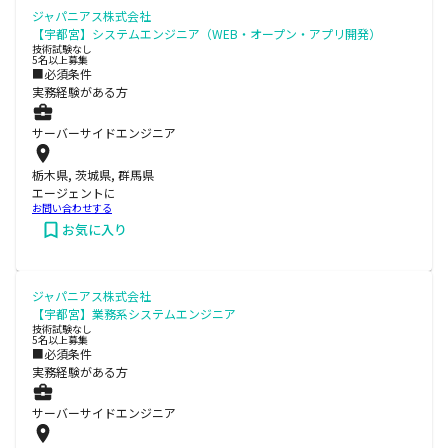
ジャパニアス株式会社
【宇都宮】システムエンジニア（WEB・オープン・アプリ開発）
技術試験なし
5名以上募集
■必須条件
実務経験がある方
サーバーサイドエンジニア
栃木県, 茨城県, 群馬県
エージェントに
お問い合わせする
お気に入り
ジャパニアス株式会社
【宇都宮】業務系システムエンジニア
技術試験なし
5名以上募集
■必須条件
実務経験がある方
サーバーサイドエンジニア