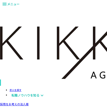
メニュー
求人を探す
転職ノウハウを知る
採用をお考えの法人様