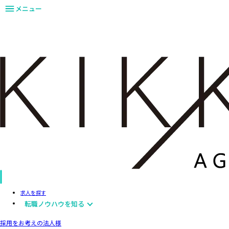
メニュー
求人を探す
転職ノウハウを知る
採用をお考えの法人様