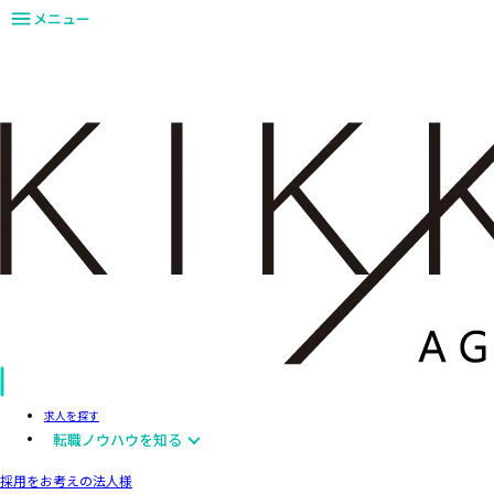
メニュー
求人を探す
転職ノウハウを知る
採用をお考えの法人様