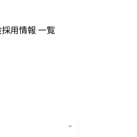
途採用情報 一覧