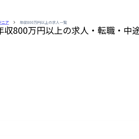
ンジニア
年収800万円以上の求人一覧
／年収800万円以上の求人・転職・中