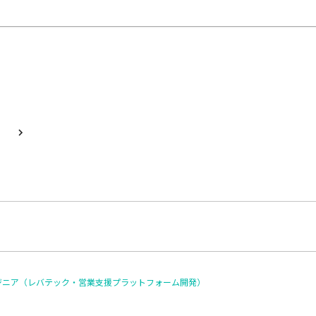
ンジニア（レバテック・営業支援プラットフォーム開発）