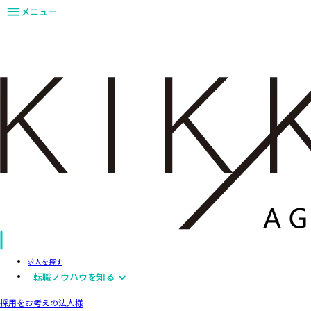
メニュー
求人を探す
転職ノウハウを知る
採用をお考えの法人様