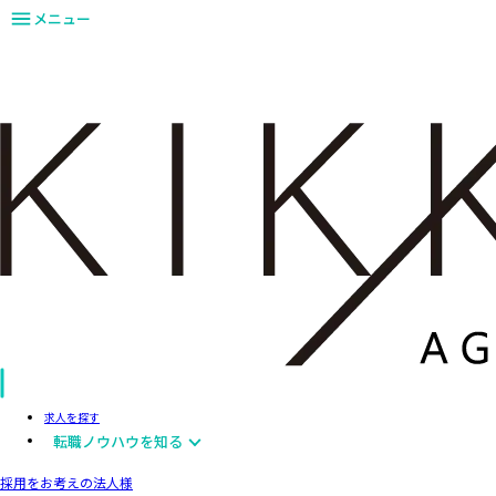
メニュー
求人を探す
転職ノウハウを知る
採用をお考えの法人様