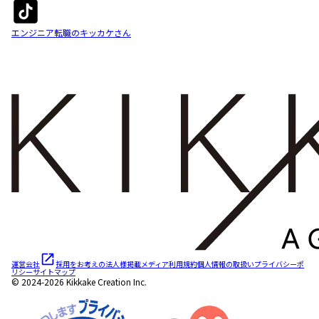
エンジニア転職のキッカケさん
運営会社
採用をお考えの法人様
掲載メディア
利用規約
個人情報の取扱い
プライバシーポ
リシー
サイトマップ
© 2024-2026 Kikkake Creation Inc.