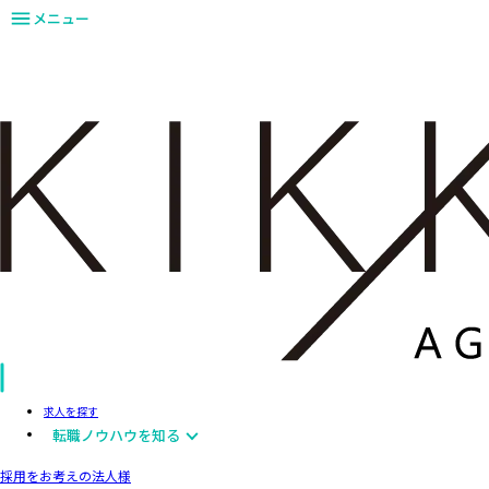
メニュー
求人を探す
転職ノウハウを知る
採用をお考えの法人様