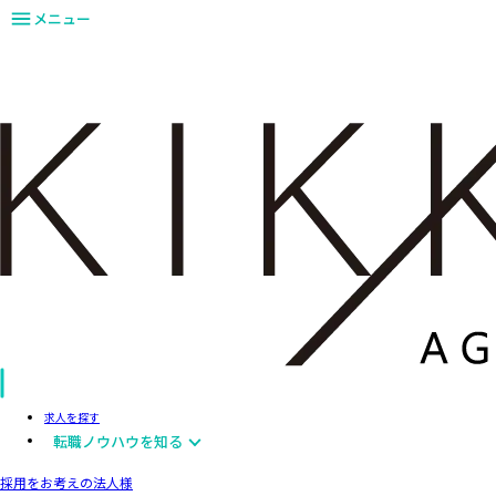
メニュー
求人を探す
転職ノウハウを知る
採用をお考えの法人様