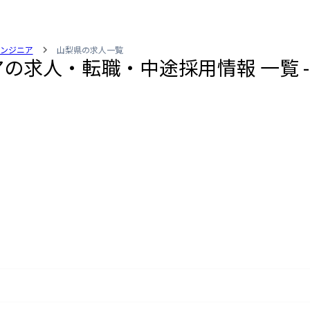
yエンジニア
山梨県の求人一覧
ニアの求人・転職・中途採用情報 一覧 -