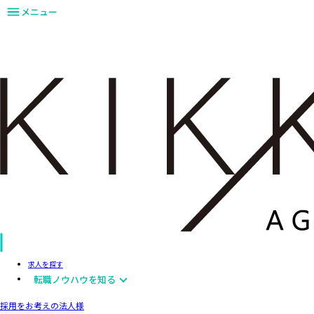
メニュー
求人を探す
転職ノウハウを知る
採用をお考えの法人様