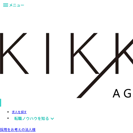
メニュー
求人を探す
転職ノウハウを知る
採用をお考えの法人様