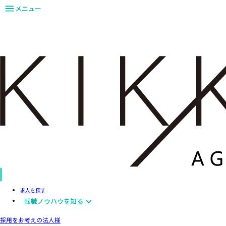
メニュー
求人を探す
転職ノウハウを知る
採用をお考えの法人様