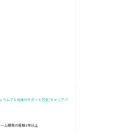
リキュラムで入社後のサポート万全/キャリアパ
チーム開発の経験3年以上