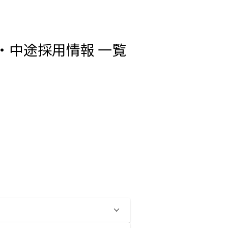
職・中途採用情報 一覧