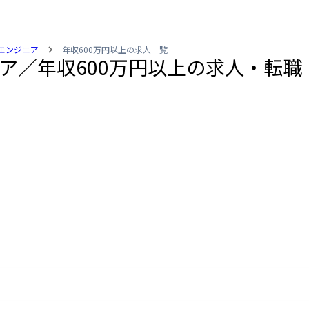
verエンジニア
年収600万円以上の求人一覧
ンジニア／年収600万円以上の求人・転