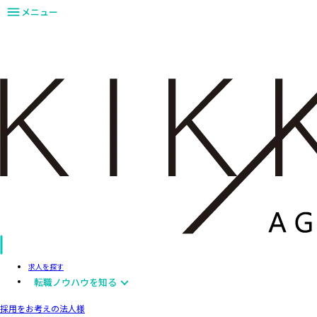
メニュー
求人を探す
転職ノウハウを知る
採用をお考えの法人様