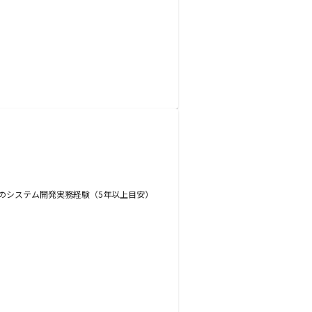
連のシステム開発実務経験（5年以上目安）