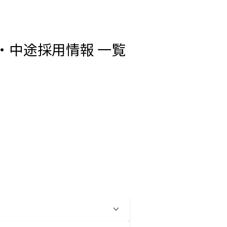
職・中途採用情報 一覧