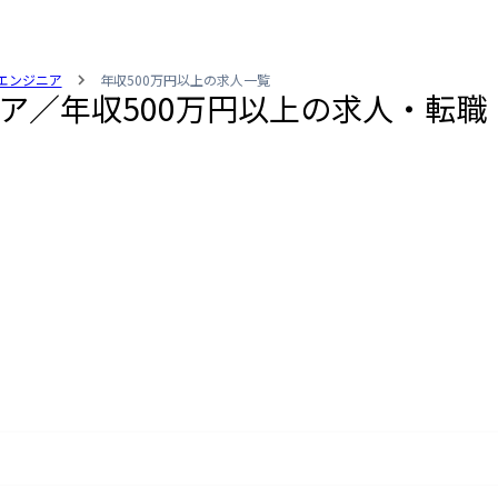
verエンジニア
年収500万円以上の求人一覧
ンジニア／年収500万円以上の求人・転