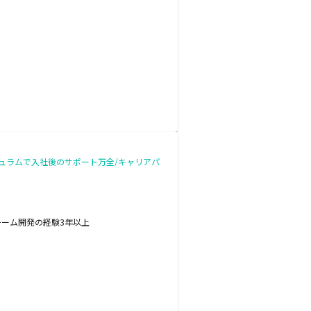
リキュラムで入社後のサポート万全/キャリアパ
チーム開発の経験3年以上