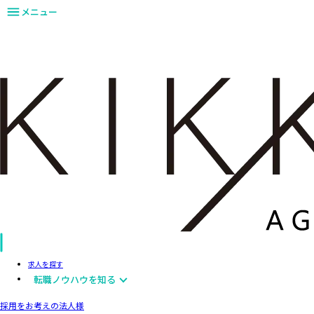
メニュー
求人を探す
転職ノウハウを知る
採用をお考えの法人様