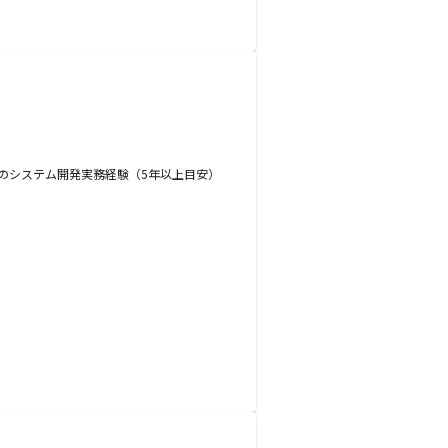
連のシステム開発実務経験（5年以上目安）