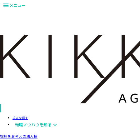
メニュー
求人を探す
転職ノウハウを知る
採用をお考えの法人様