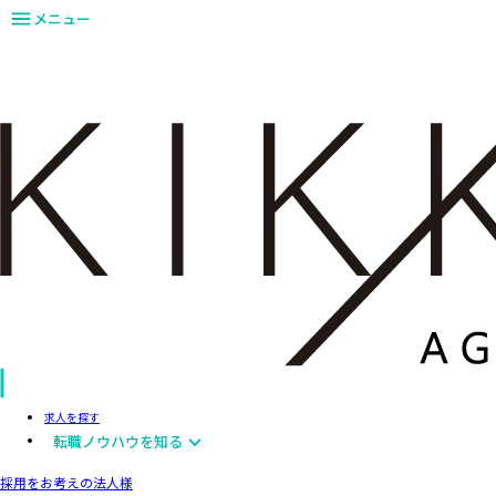
メニュー
求人を探す
転職ノウハウを知る
採用をお考えの法人様