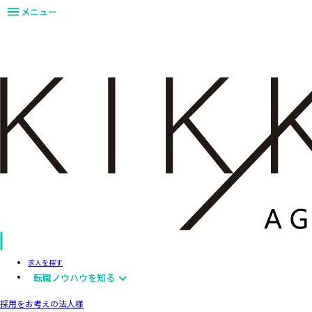
メニュー
求人を探す
転職ノウハウを知る
採用をお考えの法人様