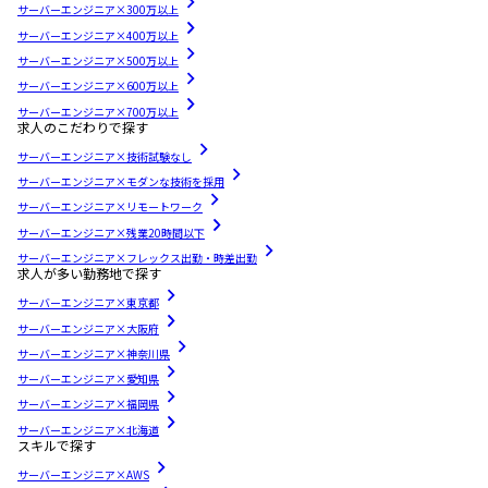
サーバーエンジニア×300万以上
サーバーエンジニア×400万以上
サーバーエンジニア×500万以上
サーバーエンジニア×600万以上
サーバーエンジニア×700万以上
求人のこだわりで探す
サーバーエンジニア×技術試験なし
サーバーエンジニア×モダンな技術を採用
サーバーエンジニア×リモートワーク
サーバーエンジニア×残業20時間以下
サーバーエンジニア×フレックス出勤・時差出勤
求人が多い勤務地で探す
サーバーエンジニア×東京都
サーバーエンジニア×大阪府
サーバーエンジニア×神奈川県
サーバーエンジニア×愛知県
サーバーエンジニア×福岡県
サーバーエンジニア×北海道
スキルで探す
サーバーエンジニア×AWS