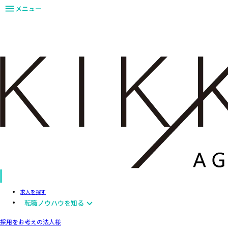
メニュー
求人を探す
転職ノウハウを知る
採用をお考えの法人様