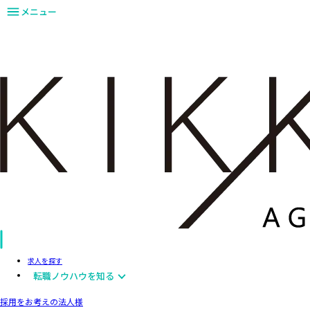
メニュー
求人を探す
転職ノウハウを知る
採用をお考えの法人様