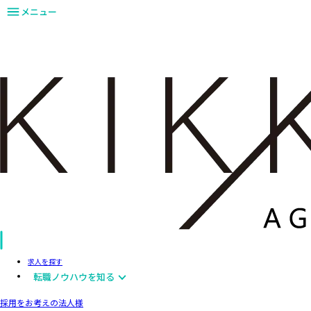
メニュー
求人を探す
転職ノウハウを知る
採用をお考えの法人様