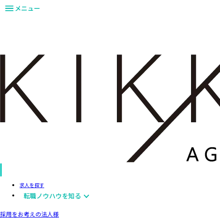
メニュー
求人を探す
転職ノウハウを知る
採用をお考えの法人様